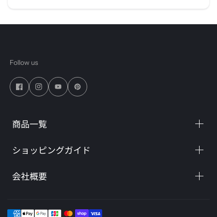
Follow us
商品一覧
ショッピングガイド
会社概要