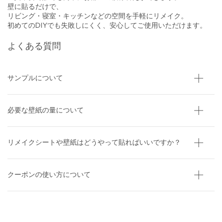
壁に貼るだけで、
リビング・寝室・キッチンなどの空間を手軽にリメイク。
初めてのDIYでも失敗しにくく、安心してご使用いただけます。
よくある質問
サンプルについて
必要な壁紙の量について
リメイクシートや壁紙はどうやって貼ればいいですか？
クーポンの使い方について