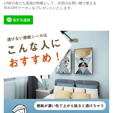
LINEの友だち追加の特典として、次回のお買い物で使える
10％OFFクーポンをプレゼントいたします。