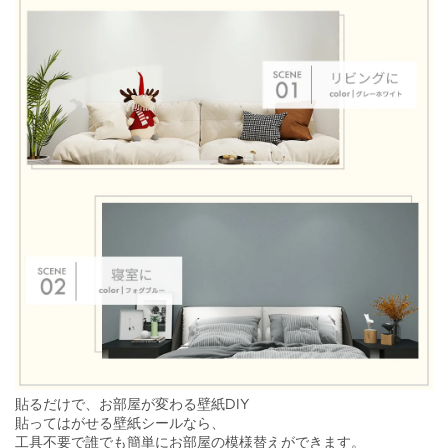
貼るだけで、お部屋が変わる壁紙DIY
貼ってはがせる壁紙シールなら、
工具不要で誰でも簡単にお部屋の模様替えができます。