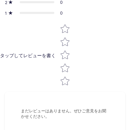
0
2
0
1
Star rating
タップしてレビューを書く
まだレビューはありません。ぜひご意見をお聞
かせください。