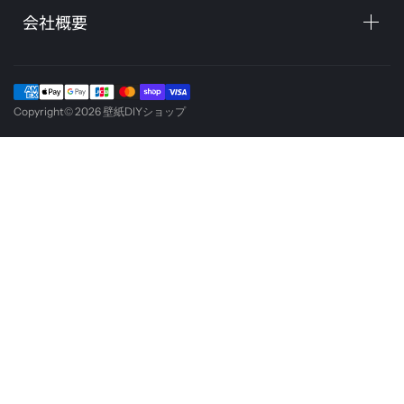
会社概要
Copyright© 2026
壁紙DIYショップ