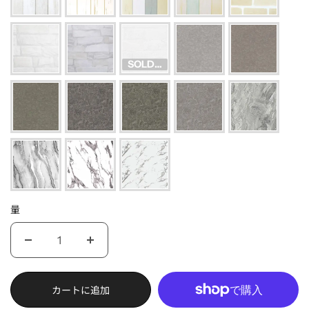
SOLD OUT
量
カートに追加