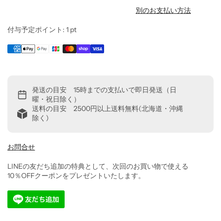
別のお支払い方法
付与予定ポイント:
1
pt
発送の目安 15時までの支払いで即日発送（日
曜・祝日除く）
送料の目安 2500円以上送料無料(北海道・沖縄
除く)
お問合せ
LINEの友だち追加の特典として、次回のお買い物で使える
10％OFFクーポンをプレゼントいたします。