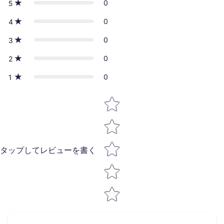
0
5
0
4
0
3
0
2
0
1
Star rating
タップしてレビューを書く