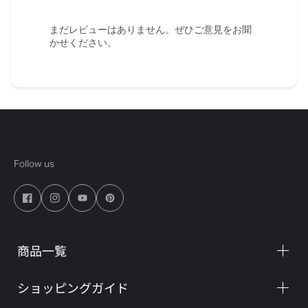
まだレビューはありません。ぜひご意見をお聞
かせください。
Follow us
商品一覧
ショッピングガイド