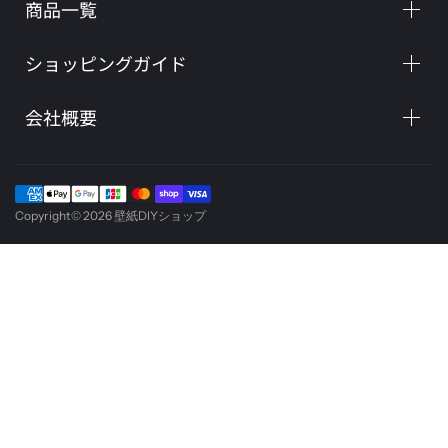
商品一覧
ショッピングガイド
会社概要
Copyright© 2026
壁紙DIYショップ