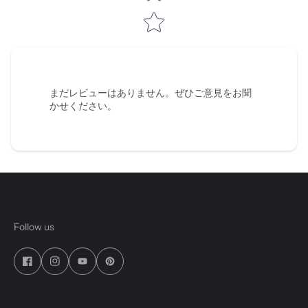
まだレビューはありません。ぜひご意見をお聞
かせください。
Follow us