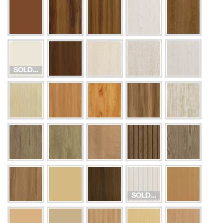
SOLD OUT
SOLD OUT