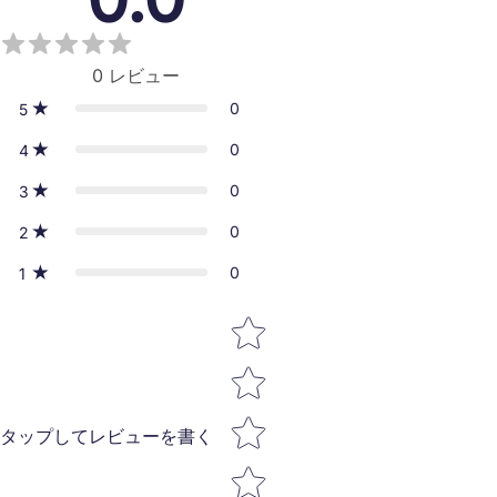
0
レビュー
0
5
0
4
0
3
0
2
0
1
Star rating
タップしてレビューを書く