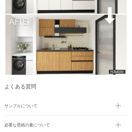
よくある質問
サンプルについて
必要な壁紙の量について